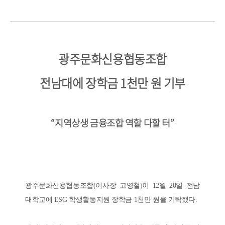
광주문화신용협동조합
전남대에 장학금 1천만 원 기부
“지역상생 금융조합 역할 다할 터”
광주문화신용협동조합(이사장 고영철)이 12월 20일 전남
대학교에 ESG 학생활동지원 장학금 1천만 원을 기탁했다.