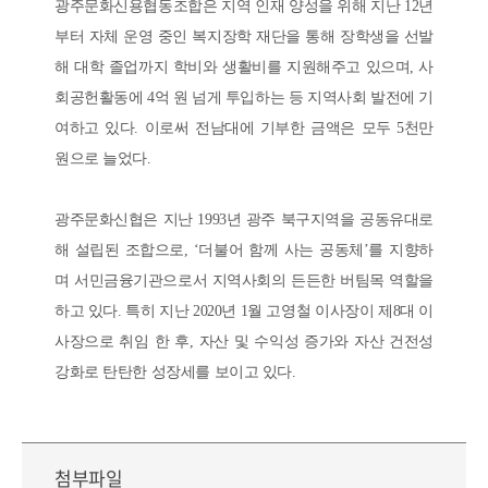
광주문화신용협동조합은 지역 인재 양성을 위해 지난 12년
부터 자체 운영 중인 복지장학 재단을 통해 장학생을 선발
해 대학 졸업까지 학비와 생활비를 지원해주고 있으며, 사
회공헌활동에 4억 원 넘게 투입하는 등 지역사회 발전에 기
여하고 있다. 이로써 전남대에 기부한 금액은 모두 5천만
원으로 늘었다.
광주문화신협은 지난 1993년 광주 북구지역을 공동유대로
해 설립된 조합으로, ‘더불어 함께 사는 공동체’를 지향하
며 서민금융기관으로서 지역사회의 든든한 버팀목 역할을
하고 있다. 특히 지난 2020년 1월 고영철 이사장이 제8대 이
사장으로 취임 한 후, 자산 및 수익성 증가와 자산 건전성
강화로 탄탄한 성장세를 보이고 있다.
첨부파일