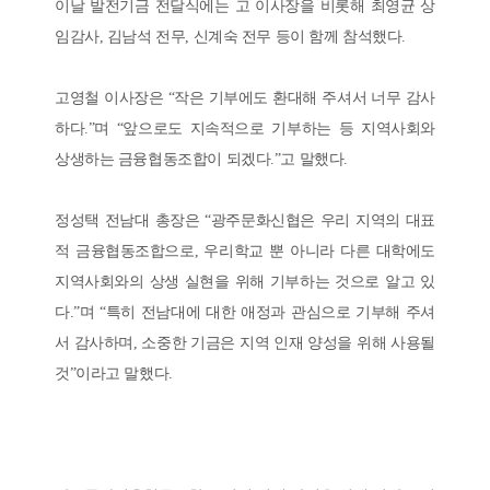
이날 발전기금 전달식에는 고 이사장을 비롯해 최영균 상
임감사, 김남석 전무, 신계숙 전무 등이 함께 참석했다.
고영철 이사장은 “작은 기부에도 환대해 주셔서 너무 감사
하다.”며 “앞으로도 지속적으로 기부하는 등 지역사회와
상생하는 금융협동조합이 되겠다.”고 말했다.
정성택 전남대 총장은 “광주문화신협은 우리 지역의 대표
적 금융협동조합으로, 우리학교 뿐 아니라 다른 대학에도
지역사회와의 상생 실현을 위해 기부하는 것으로 알고 있
다.”며 “특히 전남대에 대한 애정과 관심으로 기부해 주셔
서 감사하며, 소중한 기금은 지역 인재 양성을 위해 사용될
것”이라고 말했다.