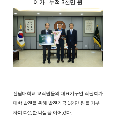
어가...누적 3천만 원
전남대학교 교직원들의 대표기구인 직원회가
1
대학 발전을 위해 발전기금
천만 원을 기부
.
하며 따뜻한 나눔을 이어갔다