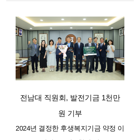
전남대 직원회, 발전기금 1천만
원 기부
2024년 결정한 후생복지기금 약정 이