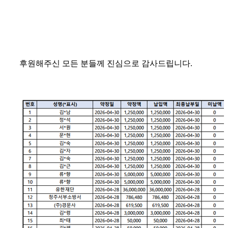
후원해주신 모든 분들께 진심으로 감사드립니다.