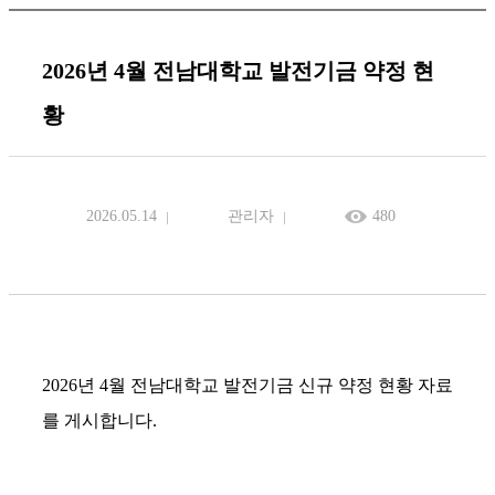
2026년 4월 전남대학교 발전기금 약정 현
황
2026.05.14
관리자
480
2026년 4월 전남대학교 발전기금 신규 약정 현황 자료
를 게시합니다.